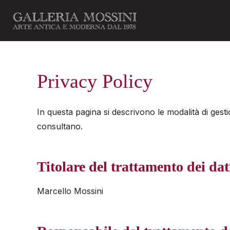
Privacy Policy
In questa pagina si descrivono le modalità di gesti
consultano.
Titolare del trattamento dei dat
Marcello Mossini