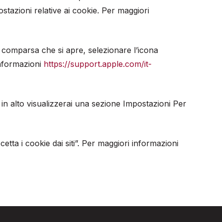
stazioni relative ai cookie. Per maggiori
a comparsa che si apre, selezionare l’icona
informazioni
https://support.apple.com/it-
 in alto visualizzerai una sezione Impostazioni Per
ta i cookie dai siti”. Per maggiori informazioni