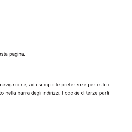
esta pagina.
i navigazione, ad esempio le preferenze per i siti o
 nella barra degli indirizzi. I cookie di terze parti