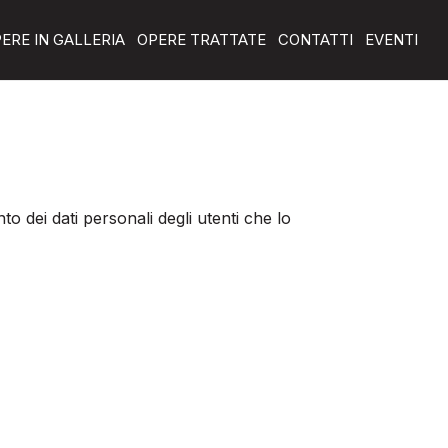
ERE IN GALLERIA
OPERE TRATTATE
CONTATTI
EVENTI
to dei dati personali degli utenti che lo