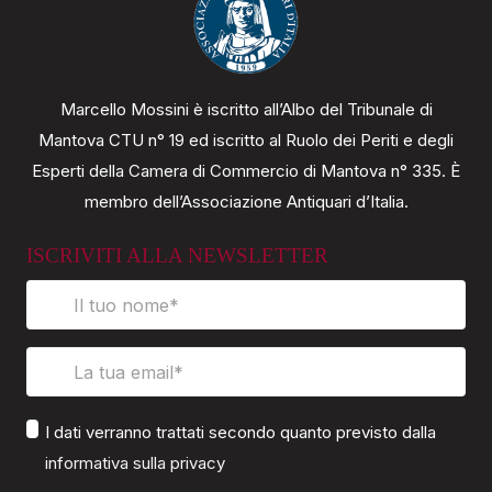
Marcello Mossini è iscritto all’Albo del Tribunale di
Mantova CTU n° 19 ed iscritto al Ruolo dei Periti e degli
Esperti della Camera di Commercio di Mantova n° 335. È
membro dell’Associazione Antiquari d’Italia.
ISCRIVITI ALLA NEWSLETTER
I dati verranno trattati secondo quanto previsto dalla
informativa sulla privacy