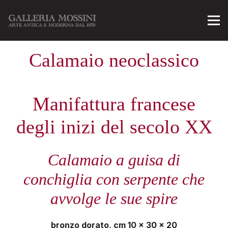
Calamaio neoclassico
Manifattura francese
degli inizi del secolo XX
Calamaio a guisa di
conchiglia con serpente che
avvolge le sue spire
bronzo dorato,
cm 10 x 30 x 20