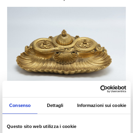
Consenso
Dettagli
Informazioni sui cookie
Questo sito web utilizza i cookie